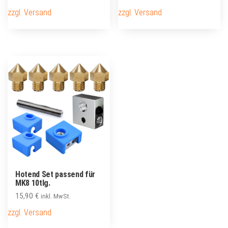
zzgl. Versand
zzgl. Versand
Hotend Set passend für
MK8 10tlg.
15,90
€
inkl. MwSt.
zzgl. Versand