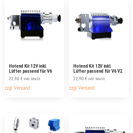
Hotend Kit 12V inkl.
Hotend Kit 12V inkl.
Lüfter passend für V6
Lüfter passend für V6 V2
22,90
€
22,90
€
inkl. MwSt.
inkl. MwSt.
zzgl. Versand
zzgl. Versand