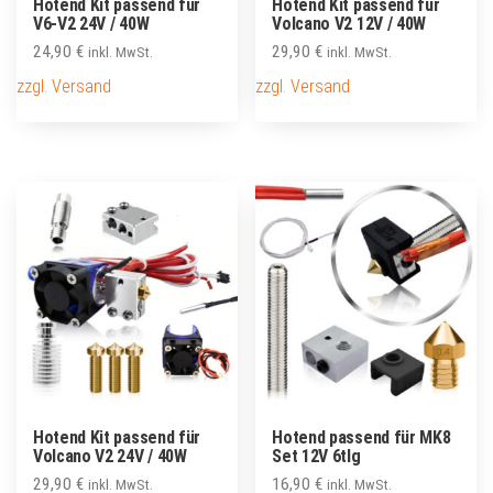
Hotend Kit passend für
Hotend Kit passend für
V6-V2 24V / 40W
Volcano V2 12V / 40W
24,90
€
29,90
€
inkl. MwSt.
inkl. MwSt.
zzgl. Versand
zzgl. Versand
Hotend Kit passend für
Hotend passend für MK8
Volcano V2 24V / 40W
Set 12V 6tlg
29,90
€
16,90
€
inkl. MwSt.
inkl. MwSt.