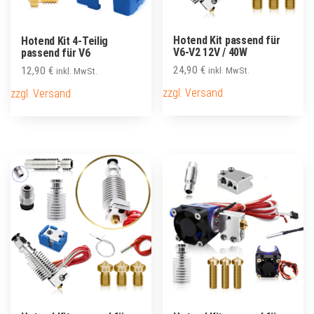
Hotend Kit passend für
Hotend Kit 4-Teilig
V6-V2 12V / 40W
passend für V6
24,90
€
12,90
€
inkl. MwSt.
inkl. MwSt.
zzgl. Versand
zzgl. Versand