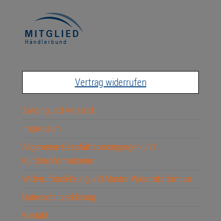
Vertrag widerrufen
Zahlung und Versand
Impressum
Allgemeine Geschäftsbedingungen und
Kundeninformationen
Widerrufsbelehrung und Muster-Widerrufsformular
Datenschutzerklärung
Kontakt