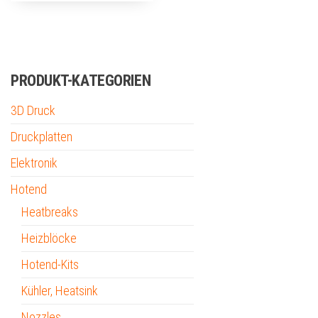
PRODUKT-KATEGORIEN
3D Druck
Druckplatten
Elektronik
Hotend
Heatbreaks
Heizblöcke
Hotend-Kits
Kühler, Heatsink
Nozzles