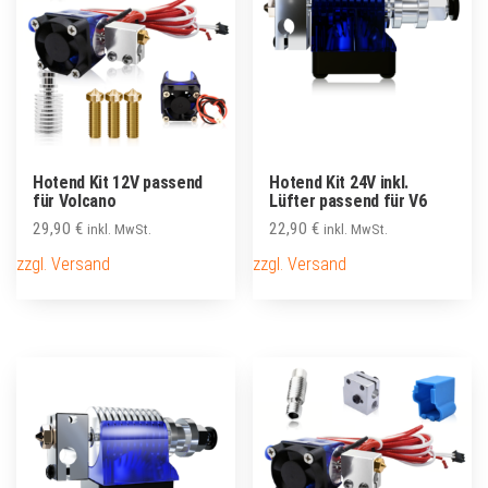
Hotend Kit 12V passend
Hotend Kit 24V inkl.
für Volcano
Lüfter passend für V6
29,90
€
22,90
€
inkl. MwSt.
inkl. MwSt.
zzgl. Versand
zzgl. Versand