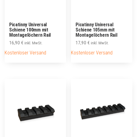
Picatinny Universal
Picatinny Universal
Schiene 100mm mit
Schiene 105mm mit
Montagelöchern Rail
Montagelöchern Rail
16,90
€
17,90
€
inkl. MwSt.
inkl. MwSt.
Kostenloser Versand
Kostenloser Versand