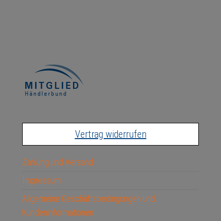
Vertrag widerrufen
Zahlung und Versand
Impressum
Allgemeine Geschäftsbedingungen und
Kundeninformationen