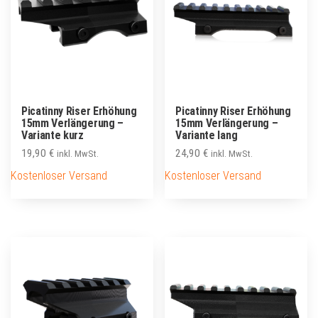
Picatinny Riser Erhöhung
Picatinny Riser Erhöhung
15mm Verlängerung –
15mm Verlängerung –
Variante kurz
Variante lang
19,90
€
24,90
€
inkl. MwSt.
inkl. MwSt.
Kostenloser Versand
Kostenloser Versand