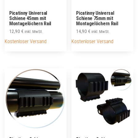
Picatinny Universal
Picatinny Universal
Schiene 45mm mit
Schiene 75mm mit
Montagelöchern Rail
Montagelöchern Rail
12,90
€
14,90
€
inkl. MwSt.
inkl. MwSt.
Kostenloser Versand
Kostenloser Versand