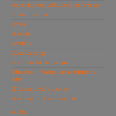
Widerrufsbelehrung und Muster-Widerrufsformular
Datenschutzerklärung
Kontakt
Mein Konto
Warenkorb
Cookie-Einstellungen
Hinweise zur Batterieentsorgung
Bilderservice – Erstellung von fotorealistischen
Bildern
3D Druckservice & Konstruktion
Informationen zur Produktsicherheit
Anmelden