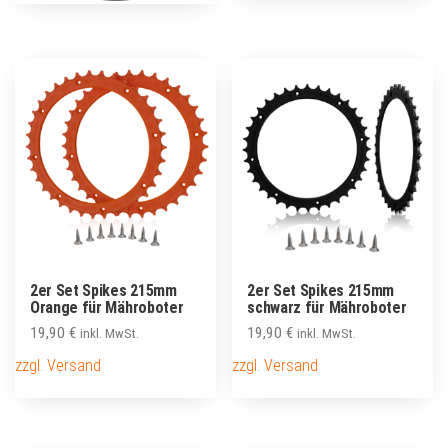
2er Set Spikes 215mm
2er Set Spikes 215mm
Orange für Mähroboter
schwarz für Mähroboter
19,90
€
19,90
€
inkl. MwSt.
inkl. MwSt.
zzgl. Versand
zzgl. Versand