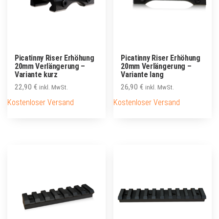
Picatinny Riser Erhöhung
Picatinny Riser Erhöhung
20mm Verlängerung –
20mm Verlängerung –
Variante kurz
Variante lang
22,90
€
26,90
€
inkl. MwSt.
inkl. MwSt.
Kostenloser Versand
Kostenloser Versand