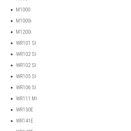
M1000
M1000i
M1200i
WR101 SI
WR102 SI
WR102 SI
WR105 SI
WR106 SI
WR111 MI
WR130E
WR141E