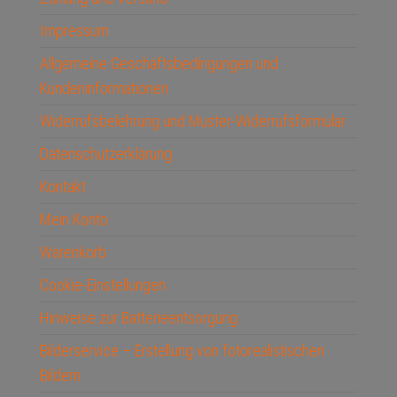
Impressum
Allgemeine Geschäftsbedingungen und
Kundeninformationen
Widerrufsbelehrung und Muster-Widerrufsformular
Datenschutzerklärung
Kontakt
Mein Konto
Warenkorb
Cookie-Einstellungen
Hinweise zur Batterieentsorgung
Bilderservice – Erstellung von fotorealistischen
Bildern