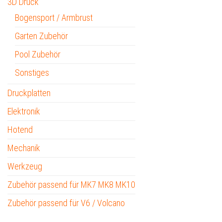
3D Druck
Bogensport / Armbrust
Garten Zubehör
Pool Zubehör
Sonstiges
Druckplatten
Elektronik
Hotend
Mechanik
Werkzeug
Zubehör passend für MK7 MK8 MK10
Zubehör passend für V6 / Volcano