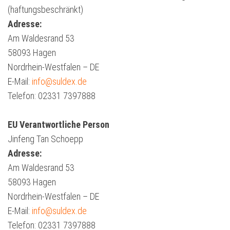
(haftungsbeschränkt)
Adresse:
Am Waldesrand 53
58093 Hagen
Nordrhein-Westfalen – DE
E-Mail:
info@suldex.de
Telefon: 02331 7397888
EU Verantwortliche Person
Jinfeng Tan Schoepp
Adresse:
Am Waldesrand 53
58093 Hagen
Nordrhein-Westfalen – DE
E-Mail:
info@suldex.de
Telefon: 02331 7397888