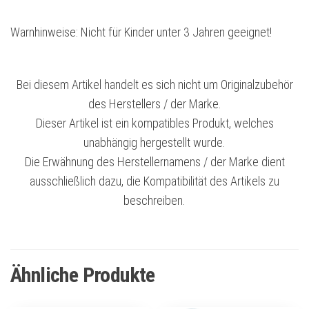
Warnhinweise: Nicht für Kinder unter 3 Jahren geeignet!
Bei diesem Artikel handelt es sich nicht um Originalzubehör
des Herstellers / der Marke.
Dieser Artikel ist ein kompatibles Produkt, welches
unabhängig hergestellt wurde.
Die Erwähnung des Herstellernamens / der Marke dient
ausschließlich dazu, die Kompatibilität des Artikels zu
beschreiben.
Ähnliche Produkte