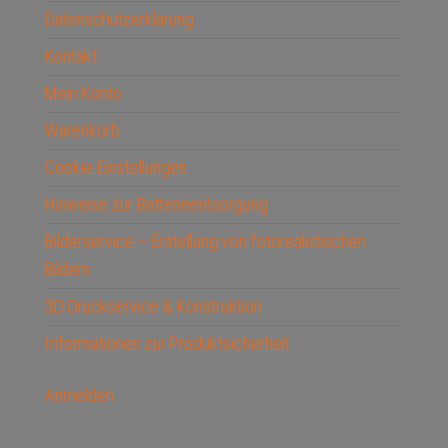
Datenschutzerklärung
Kontakt
Mein Konto
Warenkorb
Cookie-Einstellungen
Hinweise zur Batterieentsorgung
Bilderservice – Erstellung von fotorealistischen
Bildern
3D Druckservice & Konstruktion
Informationen zur Produktsicherheit
Anmelden