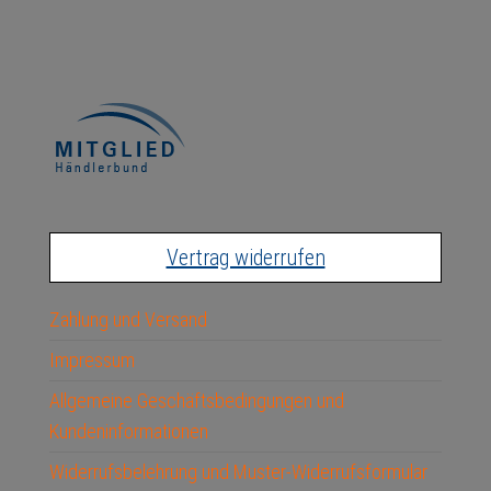
Vertrag widerrufen
Zahlung und Versand
Impressum
Allgemeine Geschäftsbedingungen und
Kundeninformationen
Widerrufsbelehrung und Muster-Widerrufsformular