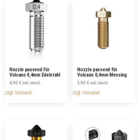
Nozzle passend für
Nozzle passend für
Volcano 0,4mm Edelstahl
Volcano 0,4mm Messing
4,90
€
3,90
€
inkl. MwSt.
inkl. MwSt.
zzgl. Versand
zzgl. Versand