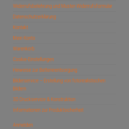
Widerrufsbelehrung und Muster-Widerrufsformular
Datenschutzerklärung
Kontakt
Mein Konto
Warenkorb
Cookie-Einstellungen
Hinweise zur Batterieentsorgung
Bilderservice – Erstellung von fotorealistischen
Bildern
3D Druckservice & Konstruktion
Informationen zur Produktsicherheit
Anmelden