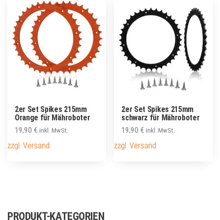
2er Set Spikes 215mm
2er Set Spikes 215mm
Orange für Mähroboter
schwarz für Mähroboter
19,90
€
19,90
€
inkl. MwSt.
inkl. MwSt.
zzgl. Versand
zzgl. Versand
PRODUKT-KATEGORIEN