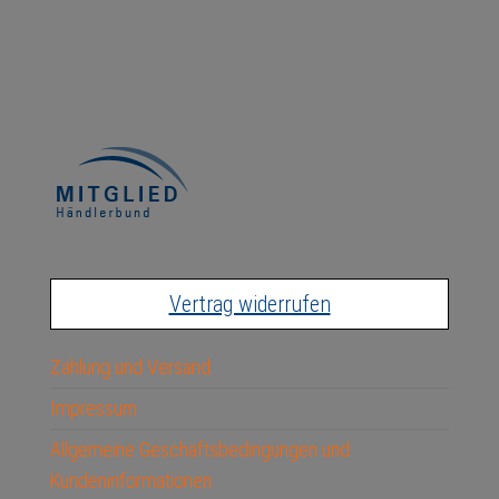
Vertrag widerrufen
Zahlung und Versand
Impressum
Allgemeine Geschäftsbedingungen und
Kundeninformationen