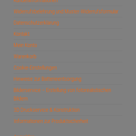
Kundeninformationen
Widerrufsbelehrung und Muster-Widerrufsformular
Datenschutzerklärung
Kontakt
Mein Konto
Warenkorb
Cookie-Einstellungen
Hinweise zur Batterieentsorgung
Bilderservice – Erstellung von fotorealistischen
Bildern
3D Druckservice & Konstruktion
Informationen zur Produktsicherheit