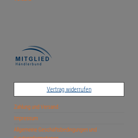
Vertrag widerrufen
Zahlung und Versand
Impressum
Allgemeine Geschäftsbedingungen und