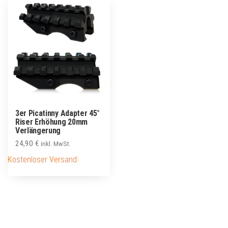
3er Picatinny Adapter 45°
Riser Erhöhung 20mm
Verlängerung
24,90
€
inkl. MwSt.
Kostenloser Versand