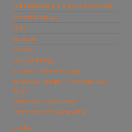
Widerrufsbelehrung und Muster-Widerrufsformular
Datenschutzerklärung
Kontakt
Mein Konto
Warenkorb
Cookie-Einstellungen
Hinweise zur Batterieentsorgung
Bilderservice – Erstellung von fotorealistischen
Bildern
3D Druckservice & Konstruktion
Informationen zur Produktsicherheit
Anmelden