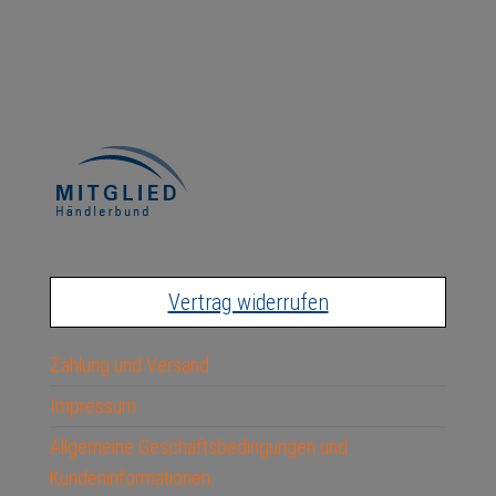
Vertrag widerrufen
Zahlung und Versand
Impressum
Allgemeine Geschäftsbedingungen und
Kundeninformationen