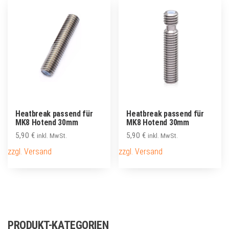
Heatbreak passend für
Heatbreak passend für
MK8 Hotend 30mm
MK8 Hotend 30mm
5,90
€
5,90
€
inkl. MwSt.
inkl. MwSt.
zzgl. Versand
zzgl. Versand
PRODUKT-KATEGORIEN