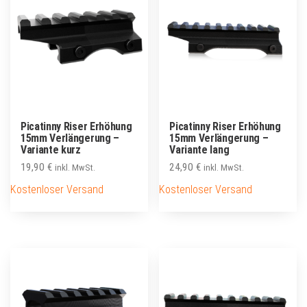
Picatinny Riser Erhöhung
Picatinny Riser Erhöhung
15mm Verlängerung –
15mm Verlängerung –
Variante kurz
Variante lang
19,90
€
24,90
€
inkl. MwSt.
inkl. MwSt.
Kostenloser Versand
Kostenloser Versand