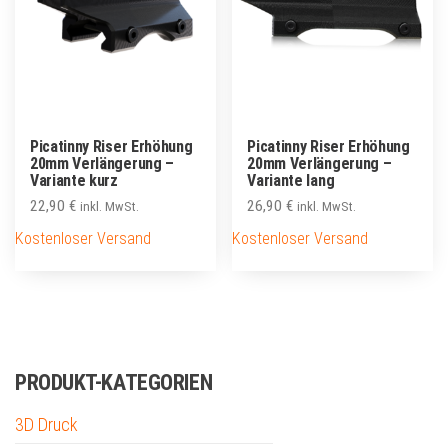
Picatinny Riser Erhöhung
Picatinny Riser Erhöhung
20mm Verlängerung –
20mm Verlängerung –
Variante kurz
Variante lang
22,90
€
26,90
€
inkl. MwSt.
inkl. MwSt.
Kostenloser Versand
Kostenloser Versand
PRODUKT-KATEGORIEN
3D Druck