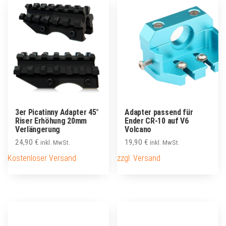
3er Picatinny Adapter 45°
Adapter passend für
Riser Erhöhung 20mm
Ender CR-10 auf V6
Verlängerung
Volcano
24,90
€
19,90
€
inkl. MwSt.
inkl. MwSt.
Kostenloser Versand
zzgl. Versand