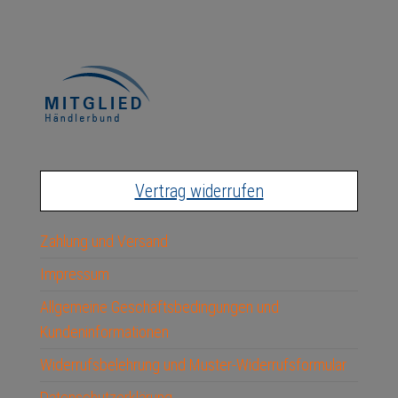
Vertrag widerrufen
Zahlung und Versand
Impressum
Allgemeine Geschäftsbedingungen und
Kundeninformationen
Widerrufsbelehrung und Muster-Widerrufsformular
Datenschutzerklärung