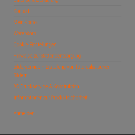
Kontakt
Mein Konto
Warenkorb
Cookie-Einstellungen
Hinweise zur Batterieentsorgung
Bilderservice – Erstellung von fotorealistischen
Bildern
3D Druckservice & Konstruktion
Informationen zur Produktsicherheit
Anmelden