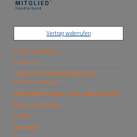
Vertrag widerrufen
Zahlung und Versand
Impressum
Allgemeine Geschäftsbedingungen und
Kundeninformationen
Widerrufsbelehrung und Muster-Widerrufsformular
Datenschutzerklärung
Kontakt
Mein Konto