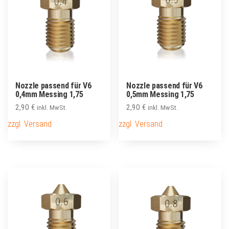
Nozzle passend für V6
Nozzle passend für V6
0,4mm Messing 1,75
0,5mm Messing 1,75
2,90
€
2,90
€
inkl. MwSt.
inkl. MwSt.
zzgl. Versand
zzgl. Versand