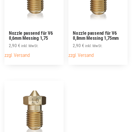
Nozzle passend für V6
Nozzle passend für V6
0,6mm Messing 1,75
0,8mm Messing 1,75mm
2,90
€
2,90
€
inkl. MwSt.
inkl. MwSt.
zzgl. Versand
zzgl. Versand