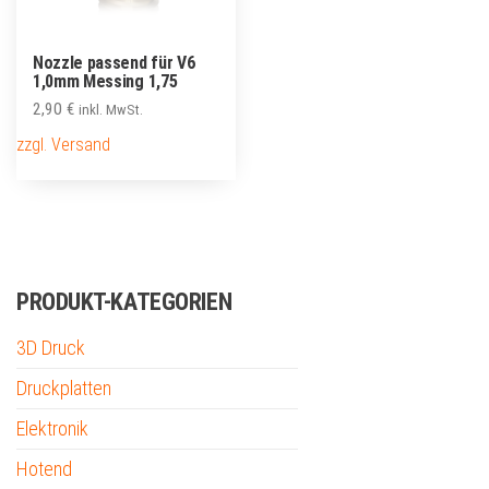
Nozzle passend für V6
1,0mm Messing 1,75
2,90
€
inkl. MwSt.
zzgl. Versand
PRODUKT-KATEGORIEN
3D Druck
Druckplatten
Elektronik
Hotend