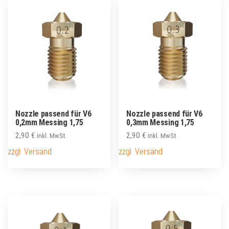
Nozzle passend für V6
Nozzle passend für V6
0,2mm Messing 1,75
0,3mm Messing 1,75
2,90
€
2,90
€
inkl. MwSt.
inkl. MwSt.
zzgl. Versand
zzgl. Versand