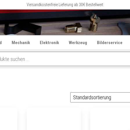
Versandkostenfreie Lieferung ab 30€ Bestellwert
d
Mechanik
Elektronik
Werkzeug
Bilderservice