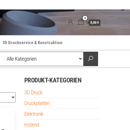
0
0,00 €
3D Druckservice & Konstruktion
PRODUKT-KATEGORIEN
3D Druck
Druckplatten
Elektronik
Hotend