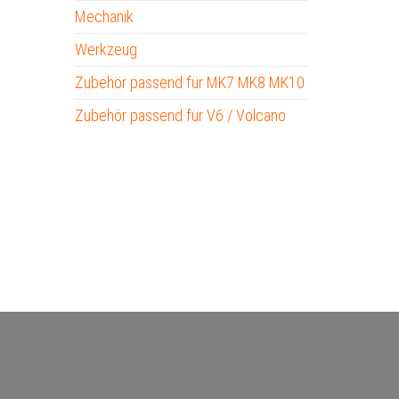
Mechanik
Werkzeug
Zubehör passend für MK7 MK8 MK10
Zubehör passend für V6 / Volcano