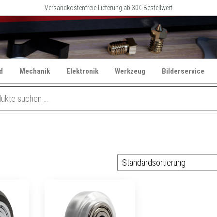
Versandkostenfreie Lieferung ab 30€ Bestellwert
d
Mechanik
Elektronik
Werkzeug
Bilderservice