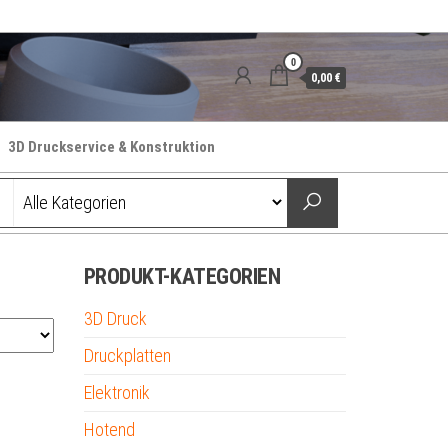
0
0,00 €
3D Druckservice & Konstruktion
PRODUKT-KATEGORIEN
3D Druck
Druckplatten
Elektronik
Hotend