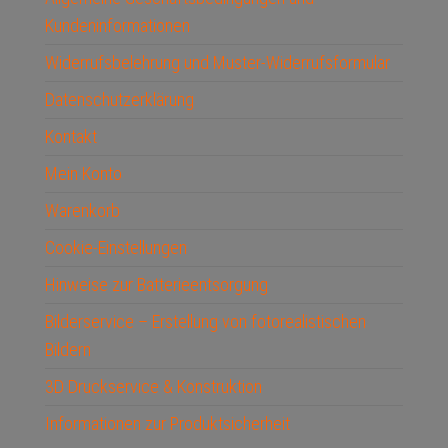
Kundeninformationen
Widerrufsbelehrung und Muster-Widerrufsformular
Datenschutzerklärung
Kontakt
Mein Konto
Warenkorb
Cookie-Einstellungen
Hinweise zur Batterieentsorgung
Bilderservice – Erstellung von fotorealistischen
Bildern
3D Druckservice & Konstruktion
Informationen zur Produktsicherheit