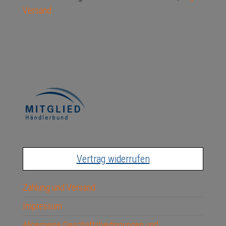
Versand
Vertrag widerrufen
Zahlung und Versand
Impressum
Allgemeine Geschäftsbedingungen und