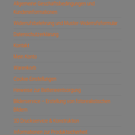
Allgemeine Geschäftsbedingungen und
Kundeninformationen
Widerrufsbelehrung und Muster-Widerrufsformular
Datenschutzerklärung
Kontakt
Mein Konto
Warenkorb
Cookie-Einstellungen
Hinweise zur Batterieentsorgung
Bilderservice – Erstellung von fotorealistischen
Bildern
3D Druckservice & Konstruktion
Informationen zur Produktsicherheit