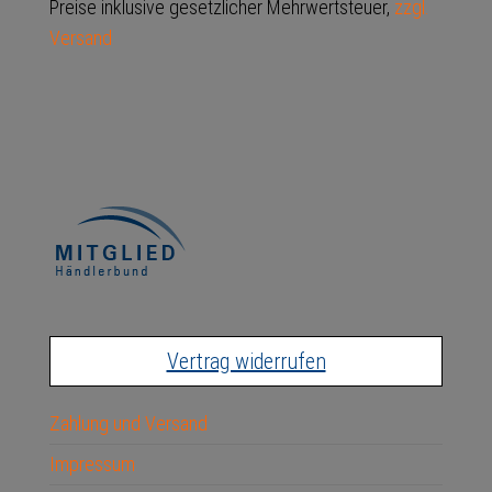
Preise inklusive gesetzlicher Mehrwertsteuer,
zzgl.
Versand
Vertrag widerrufen
Zahlung und Versand
Impressum