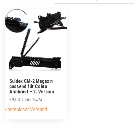
Suldex CM-2 Magazin
passend für Cobra
Armbrust – 2. Version
99,00
€
inkl. MwSt.
Kostenloser Versand