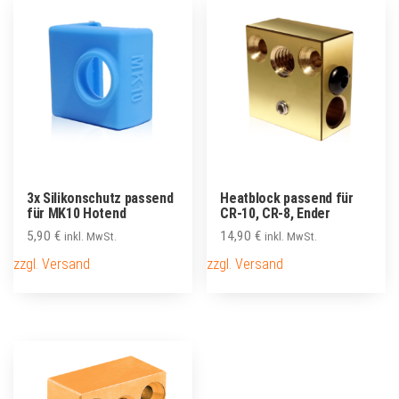
3x Silikonschutz passend
Heatblock passend für
für MK10 Hotend
CR-10, CR-8, Ender
5,90
€
14,90
€
inkl. MwSt.
inkl. MwSt.
zzgl. Versand
zzgl. Versand