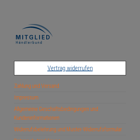
Vertrag widerrufen
Zahlung und Versand
Impressum
Allgemeine Geschäftsbedingungen und
Kundeninformationen
Widerrufsbelehrung und Muster-Widerrufsformular