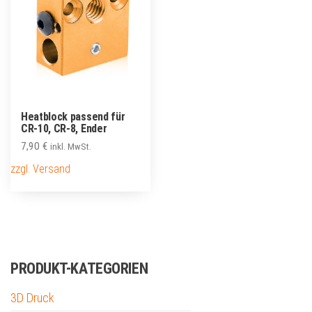
Heatblock passend für
CR-10, CR-8, Ender
7,90
€
inkl. MwSt.
zzgl. Versand
PRODUKT-KATEGORIEN
3D Druck