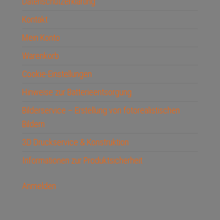
Datenschutzerklärung
Kontakt
Mein Konto
Warenkorb
Cookie-Einstellungen
Hinweise zur Batterieentsorgung
Bilderservice – Erstellung von fotorealistischen
Bildern
3D Druckservice & Konstruktion
Informationen zur Produktsicherheit
Anmelden