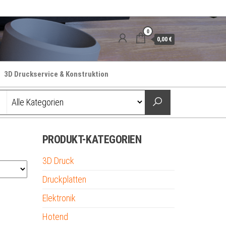
0
0,00 €
3D Druckservice & Konstruktion
PRODUKT-KATEGORIEN
3D Druck
Druckplatten
Elektronik
Hotend