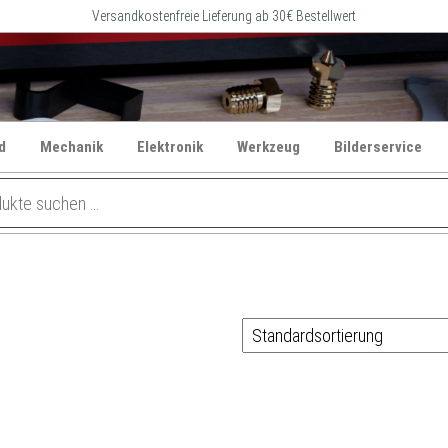
Versandkostenfreie Lieferung ab 30€ Bestellwert
d
Mechanik
Elektronik
Werkzeug
Bilderservice