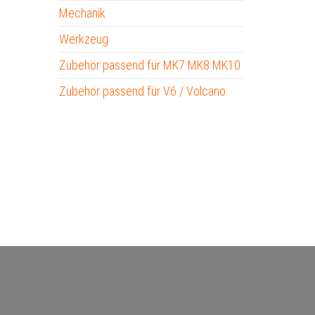
Mechanik
Werkzeug
Zubehör passend für MK7 MK8 MK10
Zubehör passend für V6 / Volcano