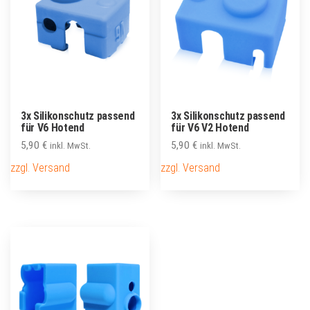
3x Silikonschutz passend
3x Silikonschutz passend
für V6 Hotend
für V6 V2 Hotend
5,90
€
5,90
€
inkl. MwSt.
inkl. MwSt.
zzgl. Versand
zzgl. Versand