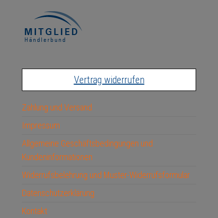
Vertrag widerrufen
Zahlung und Versand
Impressum
Allgemeine Geschäftsbedingungen und
Kundeninformationen
Widerrufsbelehrung und Muster-Widerrufsformular
Datenschutzerklärung
Kontakt