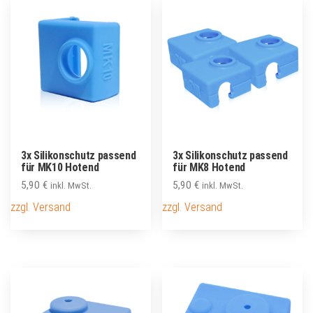
3x Silikonschutz passend
3x Silikonschutz passend
für MK10 Hotend
für MK8 Hotend
5,90
€
5,90
€
inkl. MwSt.
inkl. MwSt.
zzgl. Versand
zzgl. Versand