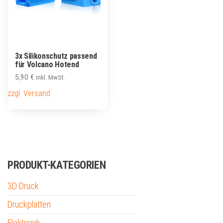
3x Silikonschutz passend
für Volcano Hotend
5,90
€
inkl. MwSt.
zzgl. Versand
PRODUKT-KATEGORIEN
3D Druck
Druckplatten
Elektronik