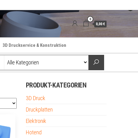
0
0,00 €
3D Druckservice & Konstruktion
PRODUKT-KATEGORIEN
3D Druck
Druckplatten
Elektronik
Hotend