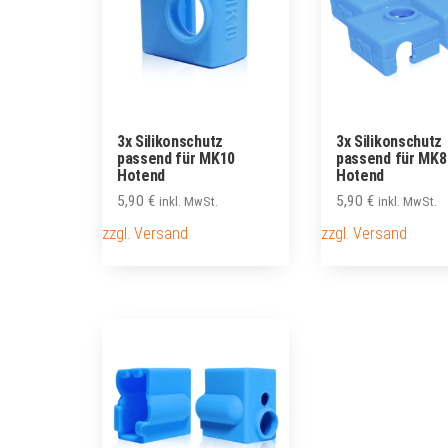
3x Silikonschutz
3x Silikonschutz
passend für MK10
passend für MK8
Hotend
Hotend
5,90
€
5,90
€
inkl. MwSt.
inkl. MwSt.
zzgl. Versand
zzgl. Versand