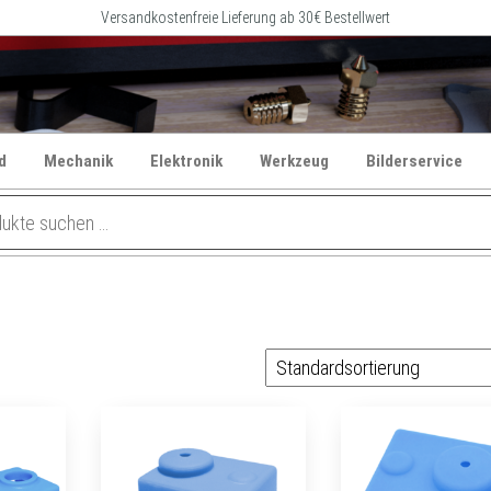
Versandkostenfreie Lieferung ab 30€ Bestellwert
d
Mechanik
Elektronik
Werkzeug
Bilderservice