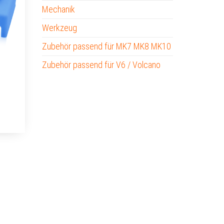
Mechanik
Werkzeug
Zubehör passend für MK7 MK8 MK10
Zubehör passend für V6 / Volcano