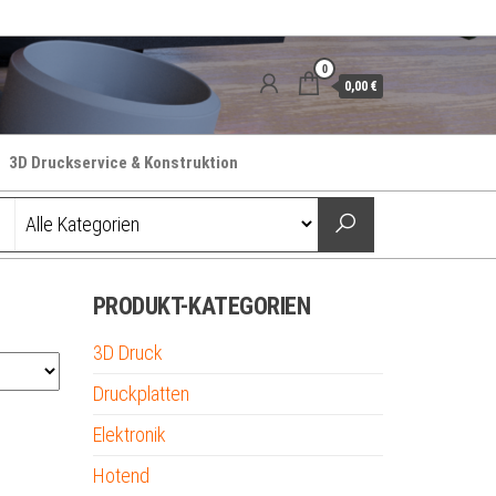
0
0,00 €
3D Druckservice & Konstruktion
PRODUKT-KATEGORIEN
3D Druck
Druckplatten
Elektronik
Hotend