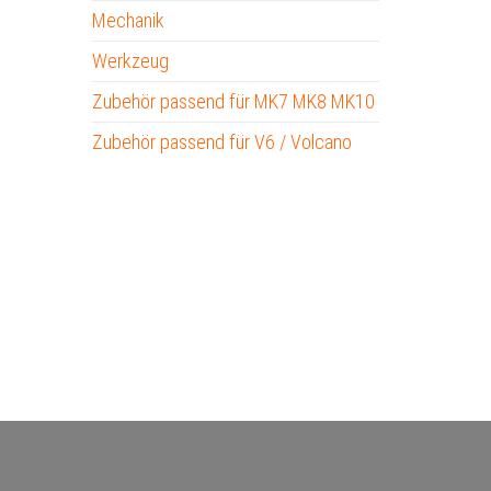
Mechanik
Werkzeug
Zubehör passend für MK7 MK8 MK10
Zubehör passend für V6 / Volcano