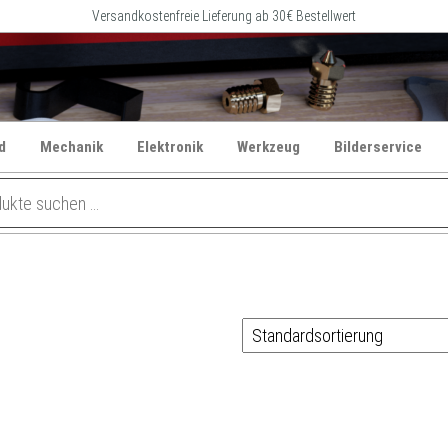
Versandkostenfreie Lieferung ab 30€ Bestellwert
d
Mechanik
Elektronik
Werkzeug
Bilderservice