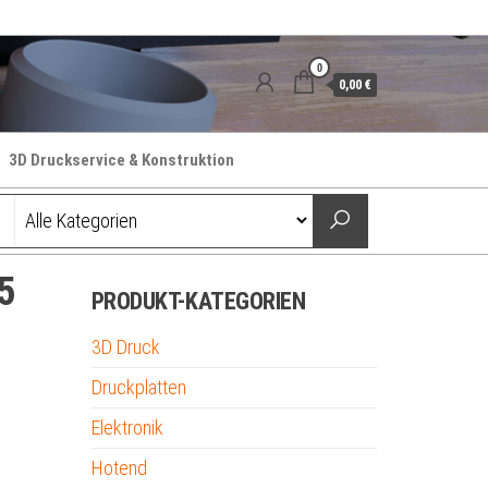
0
0,00 €
3D Druckservice & Konstruktion
5
PRODUKT-KATEGORIEN
3D Druck
Druckplatten
Elektronik
Hotend