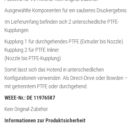
Ausgewählte Komponenten für ein sauberes Druckergebnis.
Im Lieferumfang befinden sich 2 unterschiedliche PTFE-
Kupplungen.
Kupplung 1 für durchgehendes PTFE
(Extruder bis Nozzle)
.
Kupplung 2 für PTFE Inliner
(Nozzle bis PTFE-Kupplung)
.
Somit lässt sich das Hotend in unterschiedlichen
Konfigurationen verwenden. Als Direct-Drive oder Bowden –
mit getrenntem PTFE oder durchgehend.
WEEE-Nr.: DE 11976587
Kein Original-Zubehör.
Informationen zur Produktsicherheit