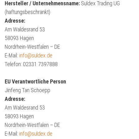
Hersteller / Unternehmensname:
Suldex Trading UG
(haftungsbeschränkt)
Adresse:
Am Waldesrand 53
58093 Hagen
Nordrhein-Westfalen – DE
E-Mail:
info@suldex.de
Telefon: 02331 7397888
EU Verantwortliche Person
Jinfeng Tan Schoepp
Adresse:
Am Waldesrand 53
58093 Hagen
Nordrhein-Westfalen – DE
E-Mail:
info@suldex.de