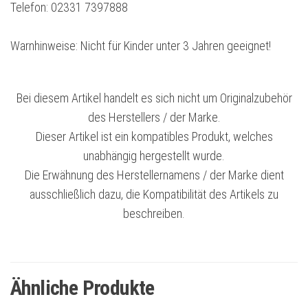
Telefon: 02331 7397888
Warnhinweise: Nicht für Kinder unter 3 Jahren geeignet!
Bei diesem Artikel handelt es sich nicht um Originalzubehör
des Herstellers / der Marke.
Dieser Artikel ist ein kompatibles Produkt, welches
unabhängig hergestellt wurde.
Die Erwähnung des Herstellernamens / der Marke dient
ausschließlich dazu, die Kompatibilität des Artikels zu
beschreiben.
Ähnliche Produkte