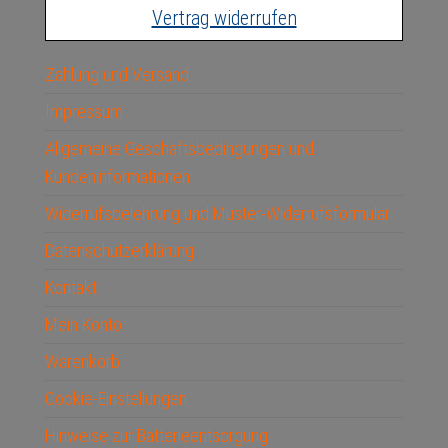
Vertrag widerrufen
Zahlung und Versand
Impressum
Allgemeine Geschäftsbedingungen und
Kundeninformationen
Widerrufsbelehrung und Muster-Widerrufsformular
Datenschutzerklärung
Kontakt
Mein Konto
Warenkorb
Cookie-Einstellungen
Hinweise zur Batterieentsorgung