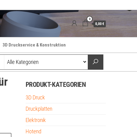
0
0,00 €
3D Druckservice & Konstruktion
ür
PRODUKT-KATEGORIEN
3D Druck
Druckplatten
Elektronik
Hotend