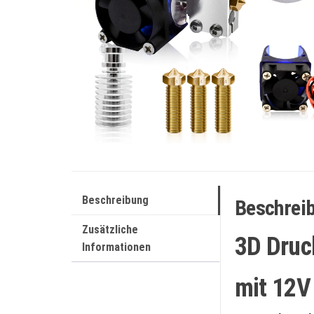
Beschreibung
Beschrei
Zusätzliche
3D Druc
Informationen
mit 12V