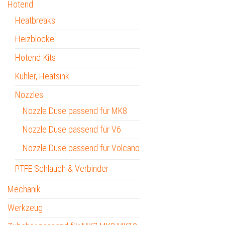
Hotend
Heatbreaks
Heizblöcke
Hotend-Kits
Kühler, Heatsink
Nozzles
Nozzle Düse passend für MK8
Nozzle Düse passend für V6
Nozzle Düse passend für Volcano
PTFE Schlauch & Verbinder
Mechanik
Werkzeug