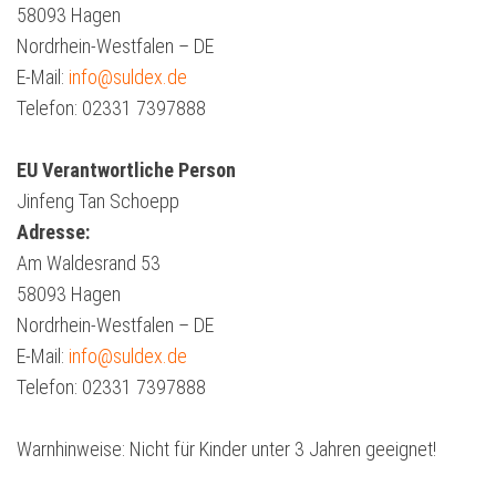
58093 Hagen
Nordrhein-Westfalen – DE
E-Mail:
info@suldex.de
Telefon: 02331 7397888
EU Verantwortliche Person
Jinfeng Tan Schoepp
Adresse:
Am Waldesrand 53
58093 Hagen
Nordrhein-Westfalen – DE
E-Mail:
info@suldex.de
Telefon: 02331 7397888
Warnhinweise: Nicht für Kinder unter 3 Jahren geeignet!