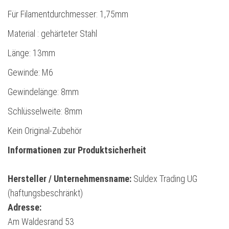
Für Filamentdurchmesser: 1,75mm
Material : gehärteter Stahl
Länge: 13mm
Gewinde: M6
Gewindelänge: 8mm
Schlüsselweite: 8mm
Kein Original-Zubehör
Informationen zur Produktsicherheit
Hersteller / Unternehmensname:
Suldex Trading UG
(haftungsbeschränkt)
Adresse:
Am Waldesrand 53