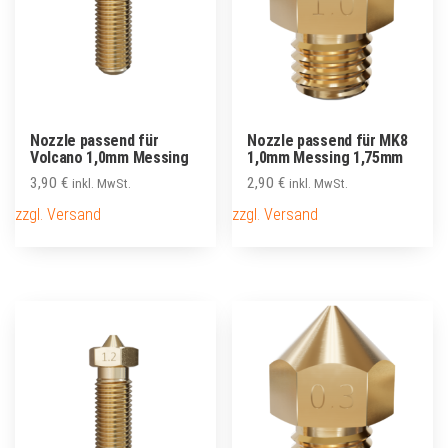
Nozzle passend für
Nozzle passend für MK8
Volcano 1,0mm Messing
1,0mm Messing 1,75mm
3,90
€
2,90
€
inkl. MwSt.
inkl. MwSt.
zzgl. Versand
zzgl. Versand