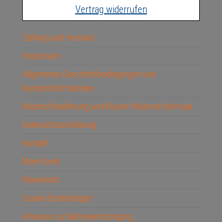
Vertrag widerrufen
Zahlung und Versand
Impressum
Allgemeine Geschäftsbedingungen und
Kundeninformationen
Widerrufsbelehrung und Muster-Widerrufsformular
Datenschutzerklärung
Kontakt
Mein Konto
Warenkorb
Cookie-Einstellungen
Hinweise zur Batterieentsorgung