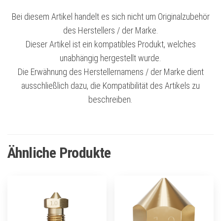
Bei diesem Artikel handelt es sich nicht um Originalzubehör
des Herstellers / der Marke.
Dieser Artikel ist ein kompatibles Produkt, welches
unabhängig hergestellt wurde.
Die Erwähnung des Herstellernamens / der Marke dient
ausschließlich dazu, die Kompatibilität des Artikels zu
beschreiben.
Ähnliche Produkte