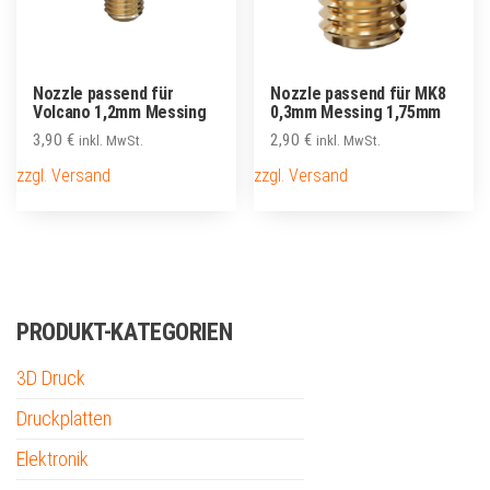
Nozzle passend für
Nozzle passend für MK8
Volcano 1,2mm Messing
0,3mm Messing 1,75mm
3,90
€
2,90
€
inkl. MwSt.
inkl. MwSt.
zzgl. Versand
zzgl. Versand
PRODUKT-KATEGORIEN
3D Druck
Druckplatten
Elektronik