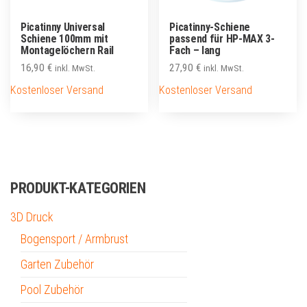
Picatinny Universal
Picatinny-Schiene
Schiene 100mm mit
passend für HP-MAX 3-
Montagelöchern Rail
Fach – lang
16,90
€
27,90
€
inkl. MwSt.
inkl. MwSt.
Kostenloser Versand
Kostenloser Versand
PRODUKT-KATEGORIEN
3D Druck
Bogensport / Armbrust
Garten Zubehör
Pool Zubehör