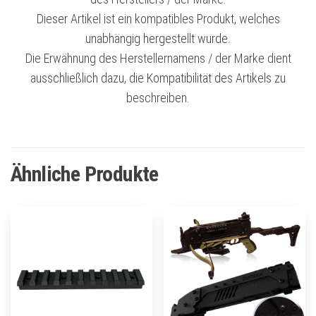
Dieser Artikel ist ein kompatibles Produkt, welches
unabhängig hergestellt wurde.
Die Erwähnung des Herstellernamens / der Marke dient
ausschließlich dazu, die Kompatibilität des Artikels zu
beschreiben.
Ähnliche Produkte