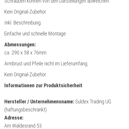
Schrauben können von den Darstellungen abweichen.
Kein Original-Zubehör.
Inkl. Beschreibung.
Einfache und schnelle Montage.
Abmessungen:
ca. 290 x 58 x 76mm
Armbrust und Pfeile nicht im Lieferumfang.
Kein Original-Zubehör.
Informationen zur Produktsicherheit
Hersteller / Unternehmensname:
Suldex Trading UG
(haftungsbeschränkt)
Adresse:
Am Waldesrand 53