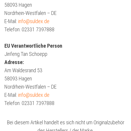
58093 Hagen
Nordrhein-Westfalen – DE
E-Mail:
info@suldex.de
Telefon: 02331 7397888
EU Verantwortliche Person
Jinfeng Tan Schoepp
Adresse:
Am Waldesrand 53
58093 Hagen
Nordrhein-Westfalen – DE
E-Mail:
info@suldex.de
Telefon: 02331 7397888
Bei diesem Artikel handelt es sich nicht um Originalzubehör
des Herstellers / der Marke.