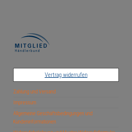
Vertrag widerrufen
Zahlung und Versand
Impressum
Allgemeine Geschäftsbedingungen und
Kundeninformationen