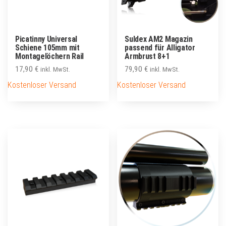
Picatinny Universal
Suldex AM2 Magazin
Schiene 105mm mit
passend für Alligator
Montagelöchern Rail
Armbrust 8+1
17,90
€
79,90
€
inkl. MwSt.
inkl. MwSt.
Kostenloser Versand
Kostenloser Versand