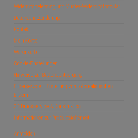
Widerrufsbelehrung und Muster-Widerrufsformular
Datenschutzerklärung
Kontakt
Mein Konto
Warenkorb
Cookie-Einstellungen
Hinweise zur Batterieentsorgung
Bilderservice – Erstellung von fotorealistischen
Bildern
3D Druckservice & Konstruktion
Informationen zur Produktsicherheit
Anmelden