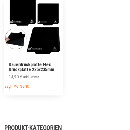
Dauerdruckplatte Flex
Druckplatte 235x235mm
14,90
€
inkl. MwSt.
zzgl. Versand
PRODUKT-KATEGORIEN