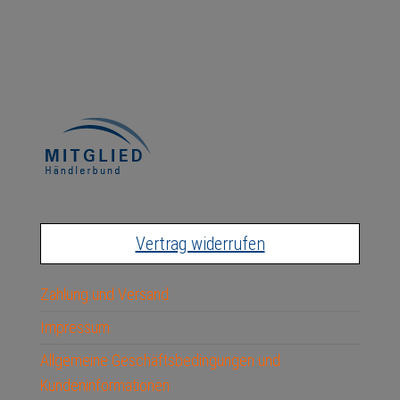
Vertrag widerrufen
Zahlung und Versand
Impressum
Allgemeine Geschäftsbedingungen und
Kundeninformationen