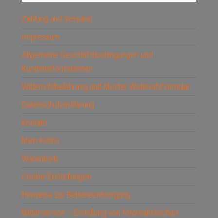
Zahlung und Versand
Impressum
Allgemeine Geschäftsbedingungen und
Kundeninformationen
Widerrufsbelehrung und Muster-Widerrufsformular
Datenschutzerklärung
Kontakt
Mein Konto
Warenkorb
Cookie-Einstellungen
Hinweise zur Batterieentsorgung
Bilderservice – Erstellung von fotorealistischen