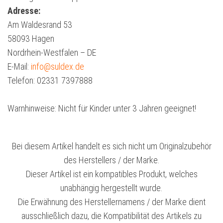
Adresse:
Am Waldesrand 53
58093 Hagen
Nordrhein-Westfalen – DE
E-Mail:
info@suldex.de
Telefon: 02331 7397888
Warnhinweise: Nicht für Kinder unter 3 Jahren geeignet!
Bei diesem Artikel handelt es sich nicht um Originalzubehör
des Herstellers / der Marke.
Dieser Artikel ist ein kompatibles Produkt, welches
unabhängig hergestellt wurde.
Die Erwähnung des Herstellernamens / der Marke dient
ausschließlich dazu, die Kompatibilität des Artikels zu