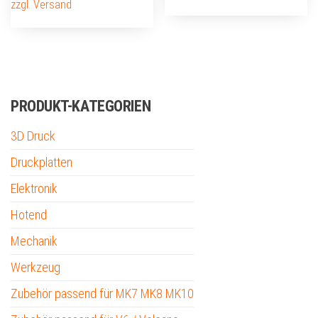
zzgl. Versand
PRODUKT-KATEGORIEN
3D Druck
Druckplatten
Elektronik
Hotend
Mechanik
Werkzeug
Zubehör passend für MK7 MK8 MK10