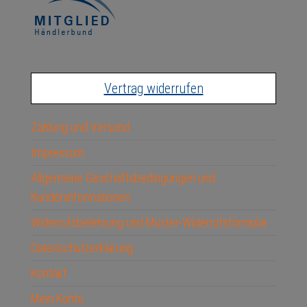
Vertrag widerrufen
Zahlung und Versand
Impressum
Allgemeine Geschäftsbedingungen und
Kundeninformationen
Widerrufsbelehrung und Muster-Widerrufsformular
Datenschutzerklärung
Kontakt
Mein Konto