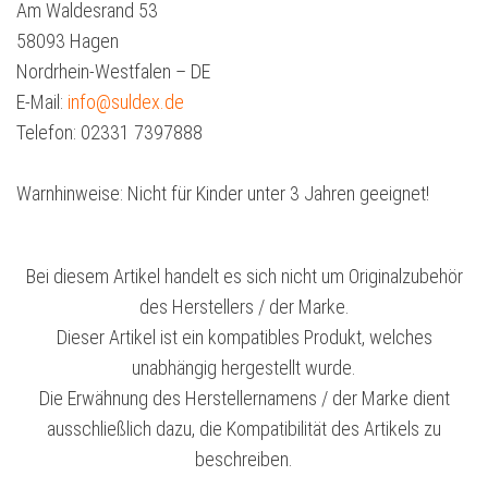
Am Waldesrand 53
58093 Hagen
Nordrhein-Westfalen – DE
E-Mail:
info@suldex.de
Telefon: 02331 7397888
Warnhinweise: Nicht für Kinder unter 3 Jahren geeignet!
Bei diesem Artikel handelt es sich nicht um Originalzubehör
des Herstellers / der Marke.
Dieser Artikel ist ein kompatibles Produkt, welches
unabhängig hergestellt wurde.
Die Erwähnung des Herstellernamens / der Marke dient
ausschließlich dazu, die Kompatibilität des Artikels zu
beschreiben.