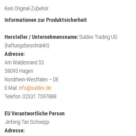
Kein Original-Zubehör.
Informationen zur Produktsicherheit
Hersteller / Unternehmensname:
Suldex Trading UG
(haftungsbeschränkt)
Adresse:
Am Waldesrand 53
58093 Hagen
Nordrhein-Westfalen – DE
E-Mail:
info@suldex.de
Telefon: 02331 7397888
EU Verantwortliche Person
Jinfeng Tan Schoepp
Adresse: